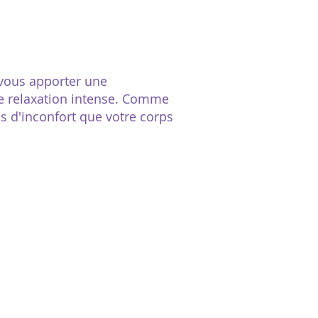
vous apporter une
ne relaxation intense. Comme
 d'inconfort que votre corps