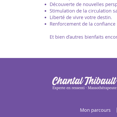
Découverte de nouvelles persp
Stimulation de la circulation s
Liberté de vivre votre destin.
Renforcement de la confiance e
Et bien d’autres bienfaits enco
Mon parcours