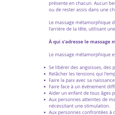
présente en chacun. Aucun bes
ou de rester assis dans une ch
Le massage métamorphique du
l’arrière de la tête, utilisant
À qui s'adresse le massage
Le massage métamorphique est
Se libérer des angoisses, des 
Relâcher les tensions qui l'e
Faire la paix avec sa naissance
Faire face à un événement diffi
Aider un enfant de tous âges pr
Aux personnes atteintes de ma
nécessitant une stimulation.
Aux personnes confrontées à 