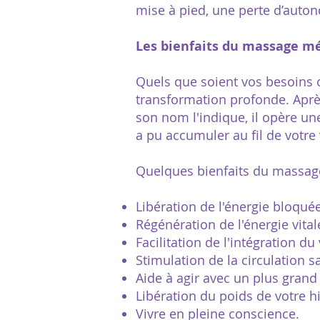
mise à pied, une perte d’auton
Les bienfaits du massage m
Quels que soient vos besoins
transformation profonde. Aprè
son nom l'indique, il opère u
a pu accumuler au fil de votre v
Quelques bienfaits du massag
Libération de l'énergie bloquée
Régénération de l'énergie vital
Facilitation de l'intégration du
Stimulation de la circulation s
Aide à agir avec un plus gran
Libération du poids de votre h
Vivre en pleine conscience.