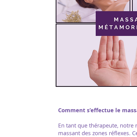
Comment s’effectue le mas
En tant que thérapeute, notre r
massant des zones réflexes. Cet