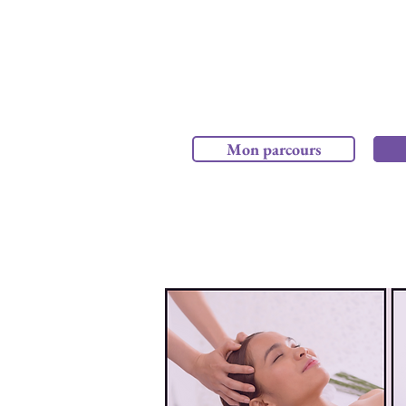
Mon parcours