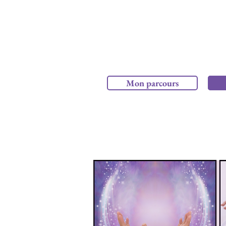
Mon parcours