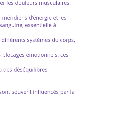
er les douleurs musculaires,
 méridiens d'énergie et les
sanguine, essentielle à
s différents systèmes du corps,
es blocages émotionnels, ces
à des déséquilibres
 sont souvent influencés par la