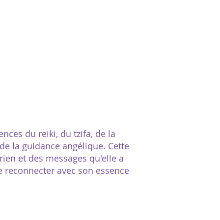
ces du reiki, du tzifa, de la
 de la guidance angélique. Cette
ien et des messages qu'elle a
se reconnecter avec son essence