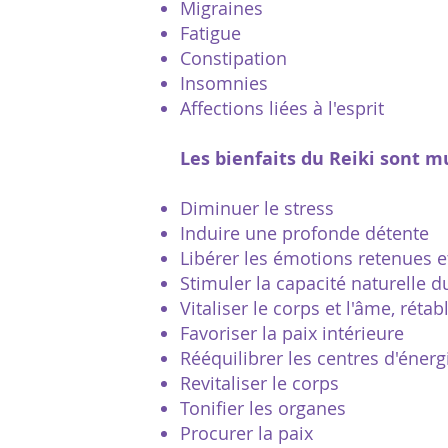
Migraines
Fatigue
Constipation
Insomnies
Affections liées à l'esprit
Les bienfaits du Reiki sont 
Diminuer le stress
Induire une profonde détente
Libérer les émotions retenues e
Stimuler la capacité naturelle d
Vitaliser le corps et l'âme, rétab
Favoriser la paix intérieure
Rééquilibrer les centres d'énerg
Revitaliser le corps
Tonifier les organes
Procurer la paix