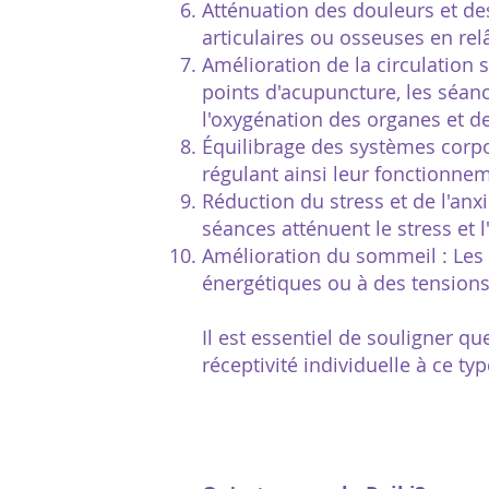
Atténuation des douleurs et de
articulaires ou osseuses en re
Amélioration de la circulation 
points d'acupuncture, les séanc
l'oxygénation des organes et de
Équilibrage des systèmes corpor
régulant ainsi leur fonctionnem
Réduction du stress et de l'anx
séances atténuent le stress et l
Amélioration du sommeil : Les 
énergétiques ou à des tension
Il est essentiel de souligner qu
réceptivité individuelle à ce ty